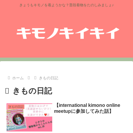
きょうもキモノを着ようかな？普段着物をたのしみましょ♪
ホーム
きもの日記
きもの日記
【international kimono online
きもの日記
meetupに参加してみた話】