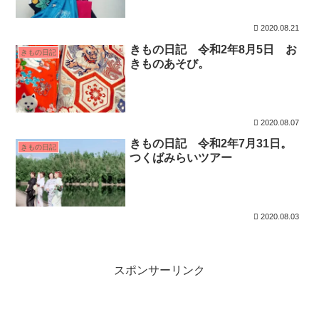
2020.08.21
きもの日記 令和2年8月5日 お
きもの日記
きものあそび。
2020.08.07
きもの日記 令和2年7月31日。
きもの日記
つくばみらいツアー
2020.08.03
スポンサーリンク