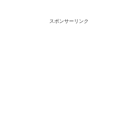
スポンサーリンク