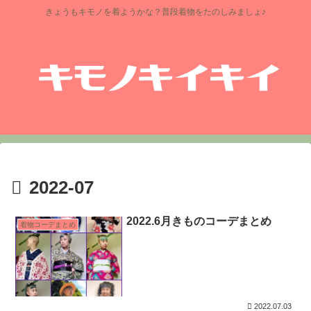
きょうもキモノを着ようかな？普段着物をたのしみましょ♪
2022-07
2022.6月きものコーデまとめ
着物コーデまとめ
2022.07.03