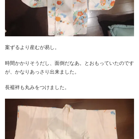
案ずるより産むが易し。
時間かかりそうだし、面倒だなあ。とおもっていたのです
が、かなりあっさり出来ました。
長襦袢も丸みをつけました。