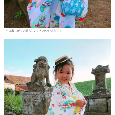
ベロ出しがキメ顔らしい。かわいいけどさ！