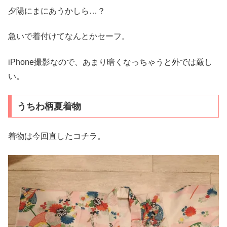
夕陽にまにあうかしら…？
急いで着付けてなんとかセーフ。
iPhone撮影なので、あまり暗くなっちゃうと外では厳し
い。
うちわ柄夏着物
着物は今回直したコチラ。