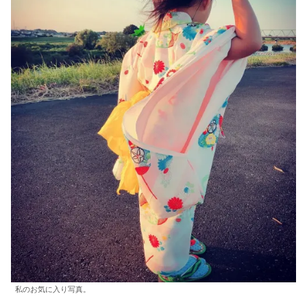
私のお気に入り写真。