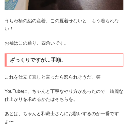
うちわ柄の絽の産着。この夏着せないと もう着られな
い！！
お袖はこの通り、四角いです。
ざっくりですが…手順。
これを仕立て直しと言ったら怒られそうだ。笑
YouTubeに、ちゃんと丁寧なやり方があったので 綺麗な
仕上がりを求めるかたはそちらを。
あとは、ちゃんと和裁士さんにお願いするのが一番です
よ〜！