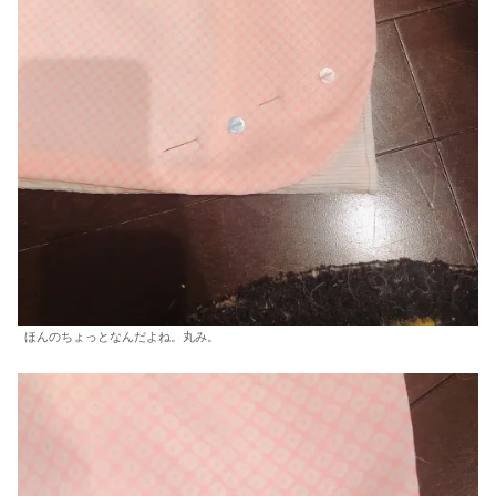
ほんのちょっとなんだよね。丸み。