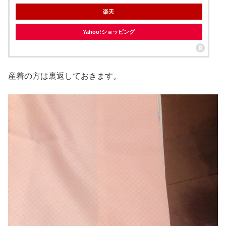
楽天
Yahoo!ショッピング
産着の方は裏返しておきます。