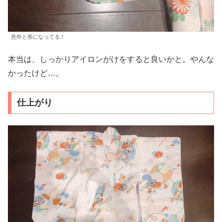
意外と形になってる！
本当は、しっかりアイロンがけをすると良いかと。やんな
かったけど…。
仕上がり