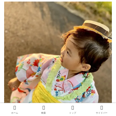
ホーム
検索
トップ
サイドバー