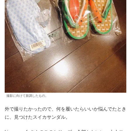
撮影に向けて新調したもの。
外で撮りたかったので、何を履いたらいいか悩んでたとき
に、見つけたスイカサンダル。