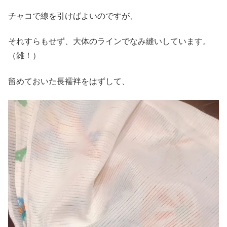
チャコで線を引けばよいのですが、
それすらもせず、大体のラインでなみ縫いしています。
（雑！）
留めておいた長襦袢をはずして、