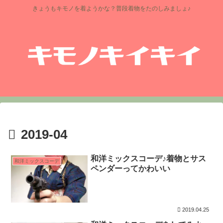
きょうもキモノを着ようかな？普段着物をたのしみましょ♪
2019-04
和洋ミックスコーデ♪着物とサス
和洋ミックスコーデ
ペンダーってかわいい
2019.04.25