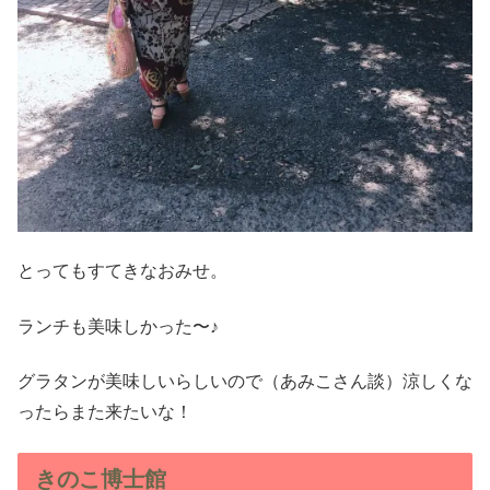
とってもすてきなおみせ。
ランチも美味しかった〜♪
グラタンが美味しいらしいので（あみこさん談）涼しくな
ったらまた来たいな！
きのこ博士館