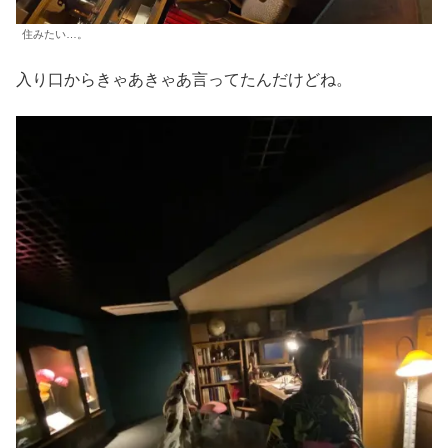
住みたい…。
入り口からきゃあきゃあ言ってたんだけどね。