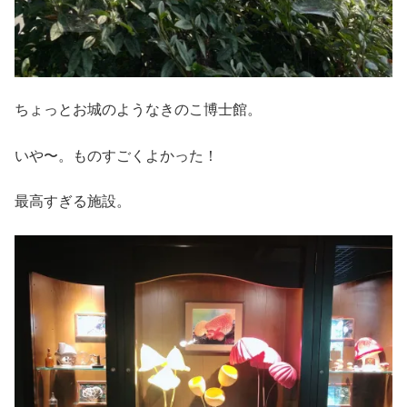
ちょっとお城のようなきのこ博士館。
いや〜。ものすごくよかった！
最高すぎる施設。