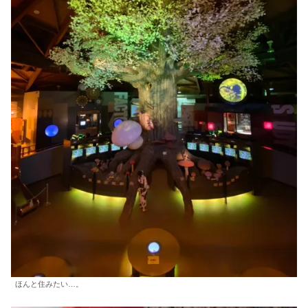
ほんと住みたい…。