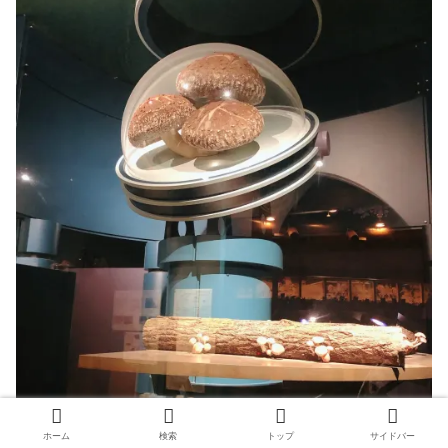
ホーム
検索
トップ
サイドバー