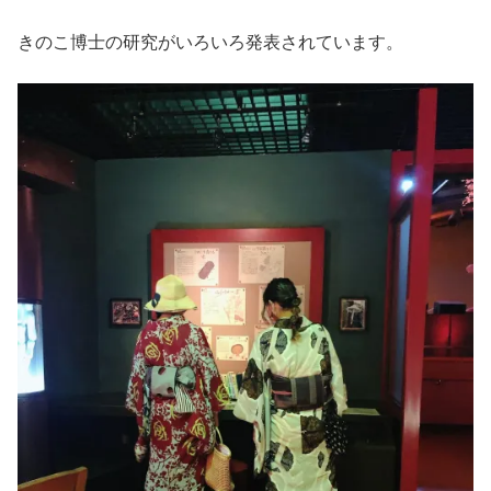
きのこ博士の研究がいろいろ発表されています。