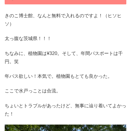
きのこ博士館、なんと無料で入れるのですよ！（ヒソヒ
ソ）
太っ腹な茨城県！！！
ちなみに、植物園は¥320。そして、年間パスポートは千
円。笑
年パス欲しい！本気で。植物園もとても良かった。
ここで水戸っことは合流。
ちょいとトラブルがあったけど、無事に辿り着いてよかっ
た！