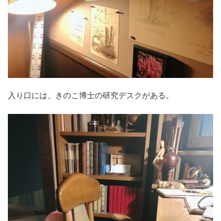
入り口には、きのこ博士の研究デスクがある。