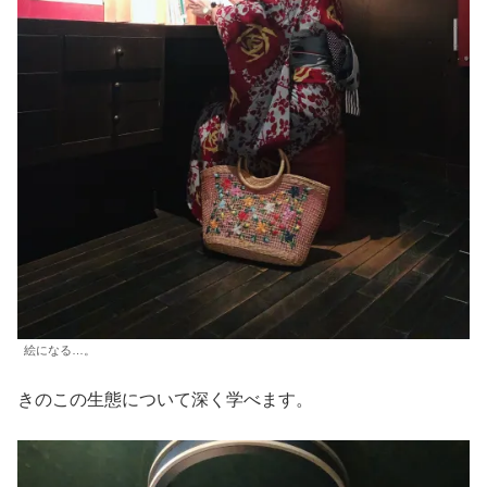
絵になる…。
きのこの生態について深く学べます。