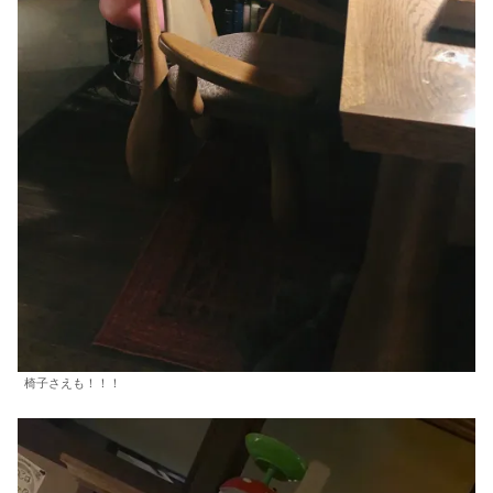
椅子さえも！！！