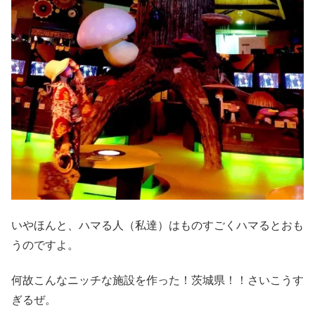
いやほんと、ハマる人（私達）はものすごくハマるとおも
うのですよ。
何故こんなニッチな施設を作った！茨城県！！さいこうす
ぎるぜ。