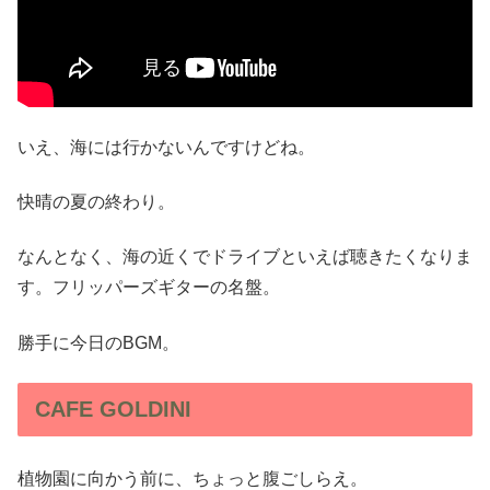
いえ、海には行かないんですけどね。
快晴の夏の終わり。
なんとなく、海の近くでドライブといえば聴きたくなりま
す。フリッパーズギターの名盤。
勝手に今日のBGM。
CAFE GOLDINI
植物園に向かう前に、ちょっと腹ごしらえ。