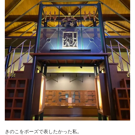
きのこをポーズで表したかった私。