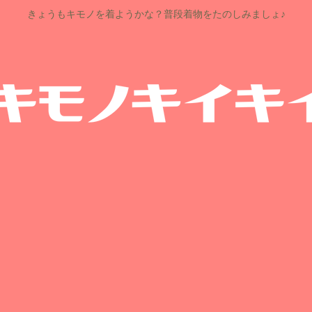
きょうもキモノを着ようかな？普段着物をたのしみましょ♪