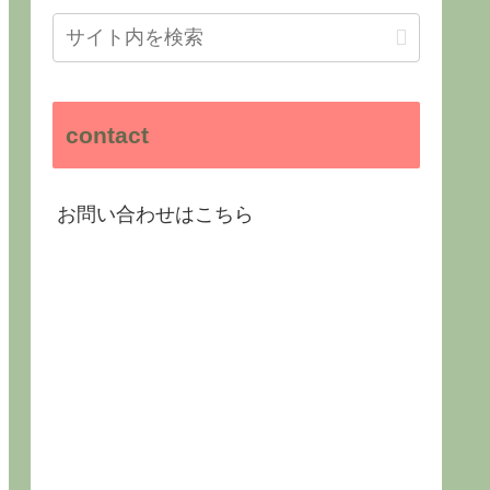
contact
お問い合わせはこちら