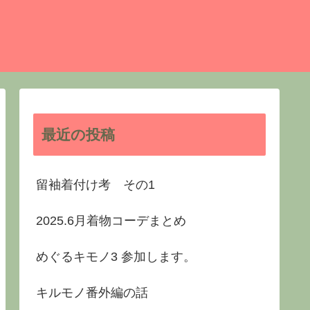
最近の投稿
留袖着付け考 その1
2025.6月着物コーデまとめ
めぐるキモノ3 参加します。
キルモノ番外編の話