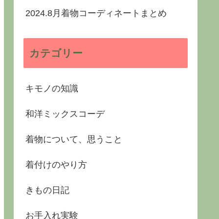
2024.8月着物コーディネートまとめ
カテゴリー
キモノの知識
和洋ミックスコーデ
着物について、思うこと
着付けのやり方
きもの日記
お手入れ実験