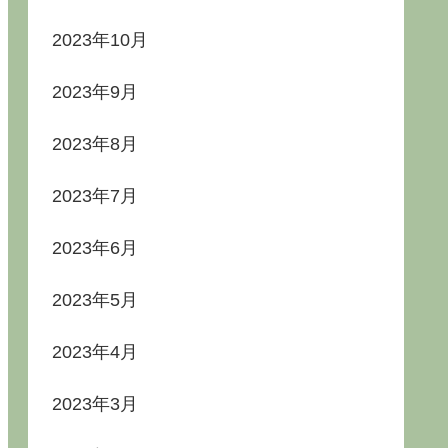
2023年10月
2023年9月
2023年8月
2023年7月
2023年6月
2023年5月
2023年4月
2023年3月