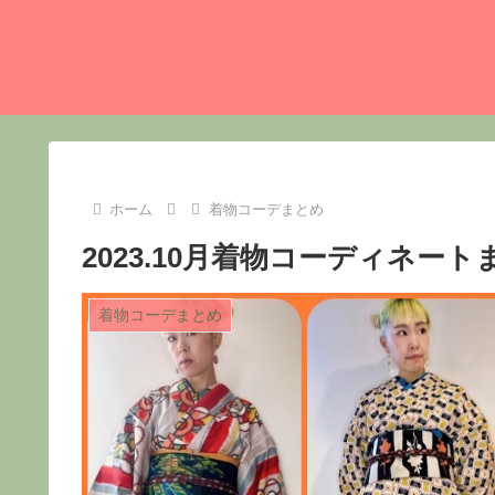
ホーム
着物コーデまとめ
2023.10月着物コーディネート
着物コーデまとめ