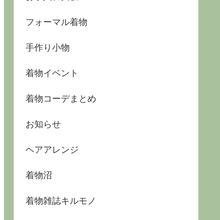
フォーマル着物
手作り小物
着物イベント
着物コーデまとめ
お知らせ
ヘアアレンジ
着物沼
着物雑誌キルモノ