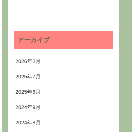
アーカイブ
2026年2月
2025年7月
2025年6月
2024年9月
2024年8月