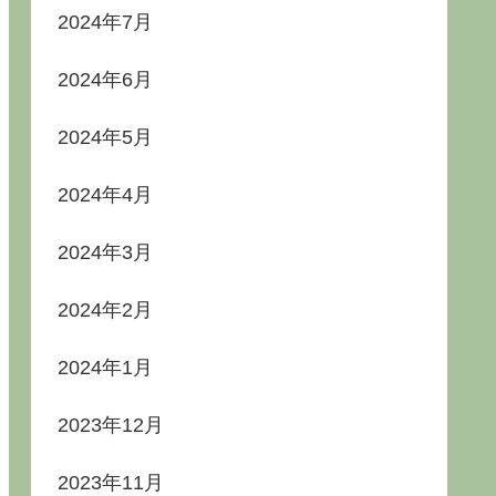
2024年7月
2024年6月
2024年5月
2024年4月
2024年3月
2024年2月
2024年1月
2023年12月
2023年11月