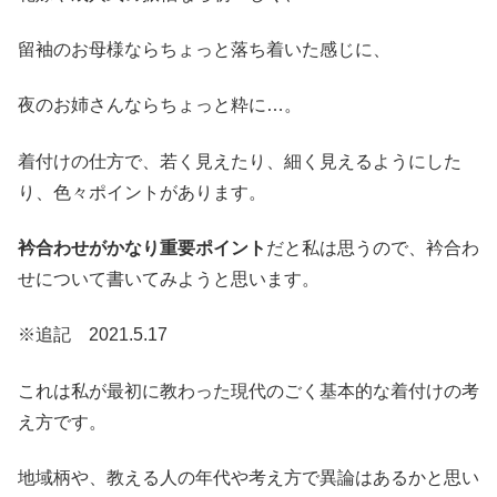
留袖のお母様ならちょっと落ち着いた感じに、
夜のお姉さんならちょっと粋に…。
着付けの仕方で、若く見えたり、細く見えるようにした
り、色々ポイントがあります。
衿合わせがかなり重要ポイント
だと私は思うので、衿合わ
せについて書いてみようと思います。
※追記 2021.5.17
これは私が最初に教わった現代のごく基本的な着付けの考
え方です。
地域柄や、教える人の年代や考え方で異論はあるかと思い