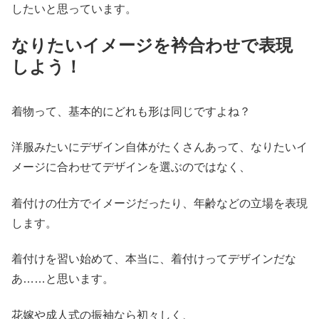
したいと思っています。
なりたいイメージを衿合わせで表現
しよう！
着物って、基本的にどれも形は同じですよね？
洋服みたいにデザイン自体がたくさんあって、なりたいイ
メージに合わせてデザインを選ぶのではなく、
着付けの仕方でイメージだったり、年齢などの立場を表現
します。
着付けを習い始めて、本当に、着付けってデザインだな
あ……と思います。
花嫁や成人式の振袖なら初々しく、