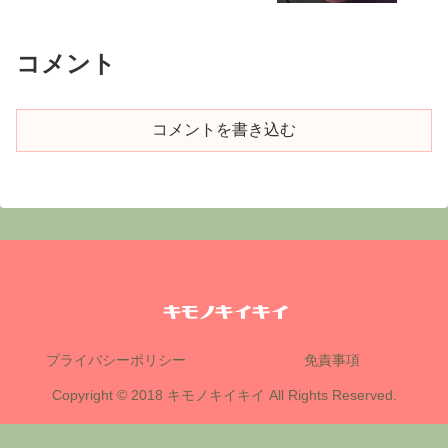
コメント
コメントを書き込む
プライバシーポリシー
免責事項
Copyright © 2018 キモノキイキイ All Rights Reserved.