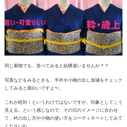
同じ着物でも、並べてみると結構違いませんか？？
写真などをみるときも、半衿や小物の出し加減をチェック
してみると面白いですよ〜。
これが絶対！というわけではないですが、印象としてこう
見える。という感じなので、その日のイメージに合わせ
て、衿の出し方や小物の使い方をコーディネートしてみて
くださいね。