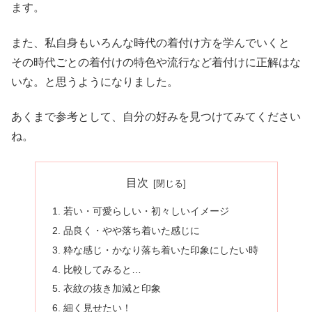
ます。
また、私自身もいろんな時代の着付け方を学んでいくと
その時代ごとの着付けの特色や流行など着付けに正解はな
いな。と思うようになりました。
あくまで参考として、自分の好みを見つけてみてください
ね。
目次
若い・可愛らしい・初々しいイメージ
品良く・やや落ち着いた感じに
粋な感じ・かなり落ち着いた印象にしたい時
比較してみると…
衣紋の抜き加減と印象
細く見せたい！