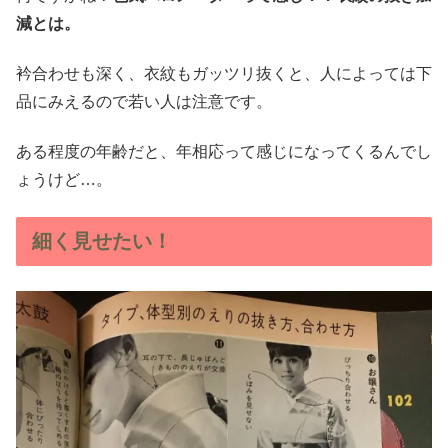
減とは。
衿合わせも深く、衣紋もガッツリ抜くと、人によっては下
品にみえるので若い人は注意です。
ある程度の年齢だと、年相応って感じになってくるんでし
ょうけど…。
細く見せたい！