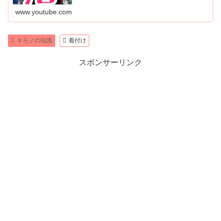
www.youtube.com
キモノの知識
着付け
スポンサーリンク