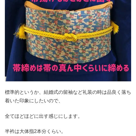
標準的というか、結婚式の留袖など礼装の時は品良く落ち
着いた印象にしたいので、
全てほどほどに出す感じにします。
半衿は大体指2本分くらい。