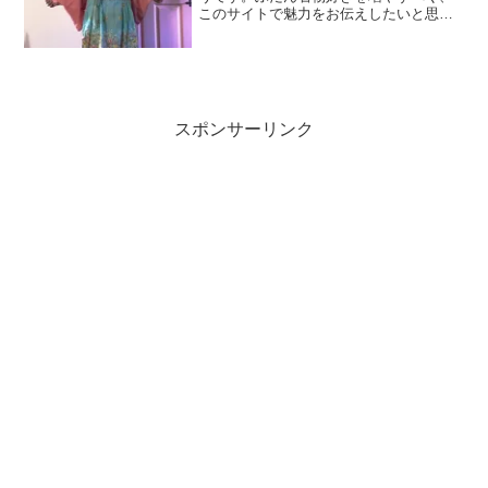
このサイトで魅力をお伝えしたいと思っ
ています。洋服だと無地アイテムはたく
さんありますが、着物も帯も結構柄物が
多いですよね。柄on柄でもまとまるの
が、着物の良いところだ...
スポンサーリンク