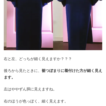
右と左、どっちが細く見えますか？？？
後ろから見たときに、
裾つぼまりに着付けた方が細く見え
ます。
左はややずん胴に見えますね。
右のほうが色っぽく、細く見えます。