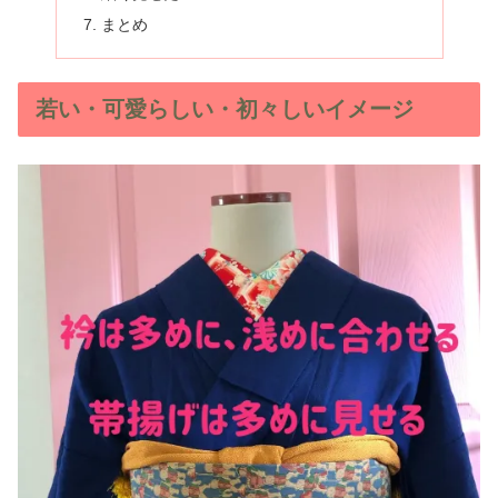
まとめ
若い・可愛らしい・初々しいイメージ