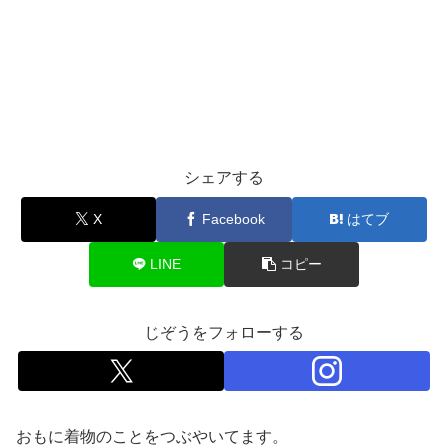
シェアする
X
Facebook
はてブ
LINE
コピー
じぞうをフォローする
おもに着物のことをつぶやいてます。