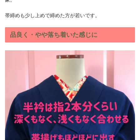
帯締めも少し上めで締めた方が若いです。
品良く・やや落ち着いた感じに