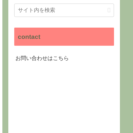
contact
お問い合わせはこちら