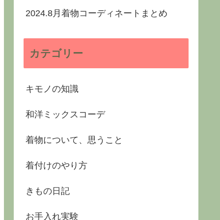
2024.8月着物コーディネートまとめ
カテゴリー
キモノの知識
和洋ミックスコーデ
着物について、思うこと
着付けのやり方
きもの日記
お手入れ実験