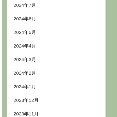
2024年7月
2024年6月
2024年5月
2024年4月
2024年3月
2024年2月
2024年1月
2023年12月
2023年11月