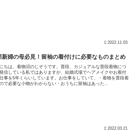
2022.11.03
郎新婦の母必見！留袖の着付けに必要なものまとめ
にちは。着物沼のじぞうです。普段、カジュアルな普段着物につ
発信している私ではありますが、結婚式場でヘアメイクやお着付
仕事を5年くらいしています。お仕事をしていて、・着物を普段着
ので必要な小物がわからない・おうちに留袖はあった...
2022.03.21