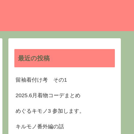
最近の投稿
留袖着付け考 その1
2025.6月着物コーデまとめ
めぐるキモノ3 参加します。
キルモノ番外編の話