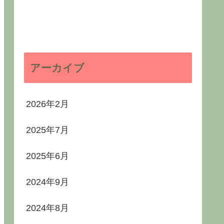
アーカイブ
2026年2月
2025年7月
2025年6月
2024年9月
2024年8月