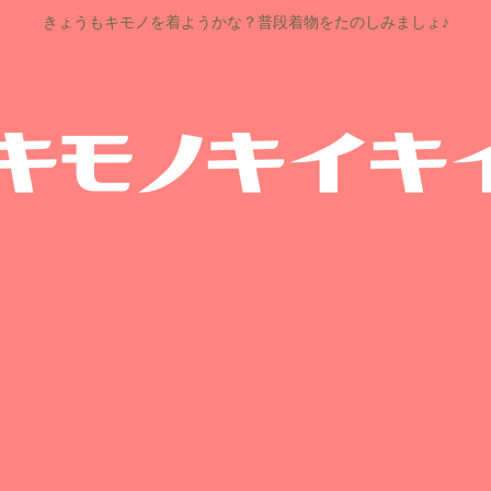
きょうもキモノを着ようかな？普段着物をたのしみましょ♪