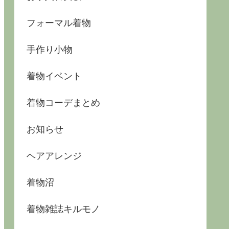
フォーマル着物
手作り小物
着物イベント
着物コーデまとめ
お知らせ
ヘアアレンジ
着物沼
着物雑誌キルモノ