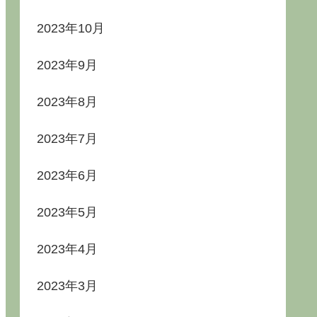
2023年10月
2023年9月
2023年8月
2023年7月
2023年6月
2023年5月
2023年4月
2023年3月