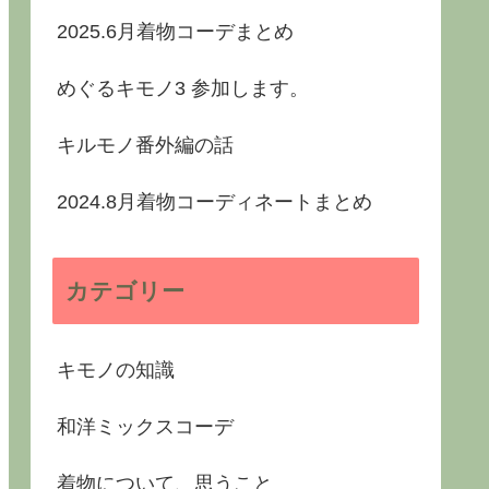
2025.6月着物コーデまとめ
めぐるキモノ3 参加します。
キルモノ番外編の話
2024.8月着物コーディネートまとめ
カテゴリー
キモノの知識
和洋ミックスコーデ
着物について、思うこと