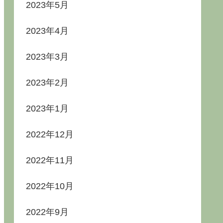
2023年5月
2023年4月
2023年3月
2023年2月
2023年1月
2022年12月
2022年11月
2022年10月
2022年9月