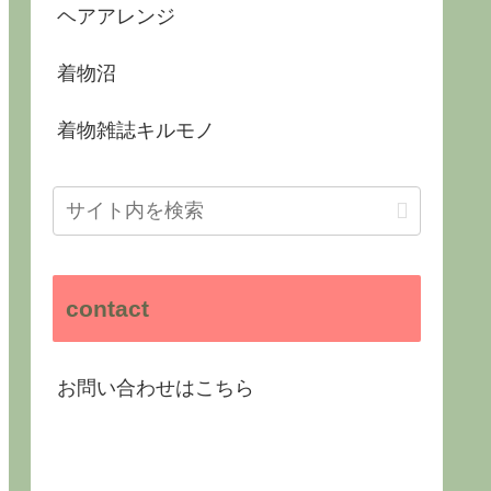
ヘアアレンジ
着物沼
着物雑誌キルモノ
contact
お問い合わせはこちら