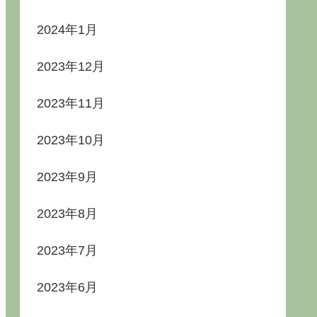
2024年1月
2023年12月
2023年11月
2023年10月
2023年9月
2023年8月
2023年7月
2023年6月