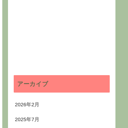
アーカイブ
2026年2月
2025年7月