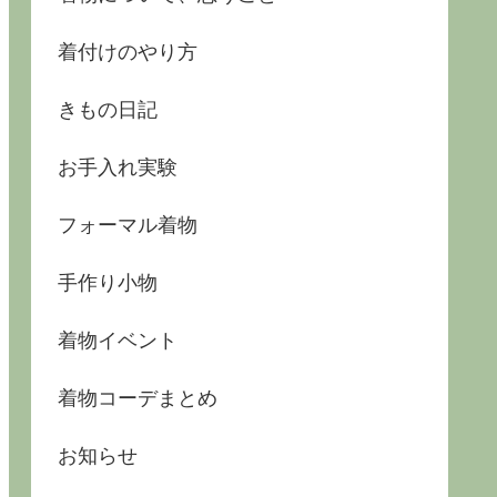
着付けのやり方
きもの日記
お手入れ実験
フォーマル着物
手作り小物
着物イベント
着物コーデまとめ
お知らせ