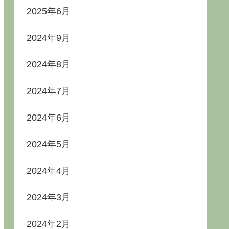
2025年6月
2024年9月
2024年8月
2024年7月
2024年6月
2024年5月
2024年4月
2024年3月
2024年2月