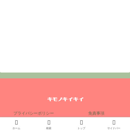
プライバシーポリシー
免責事項
Copyright © 2018 キモノキイキイ All Rights Reserved.
ホーム
検索
トップ
サイドバー