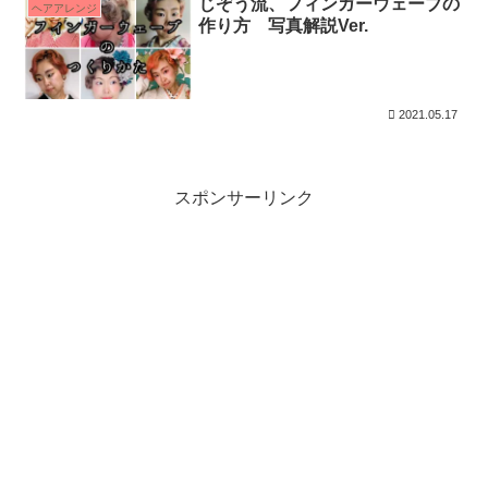
じぞう流、フィンガーウェーブの
ヘアアレンジ
作り方 写真解説Ver.
2021.05.17
スポンサーリンク